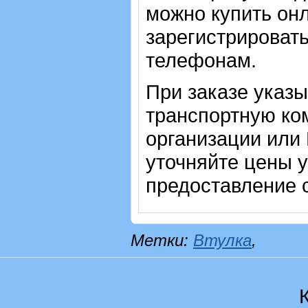
можно купить онл
зарегистрировать
телефонам.
При заказе указ
транспортную ко
организации или
уточняйте цены 
предоставление с
Метки:
Втулка
,