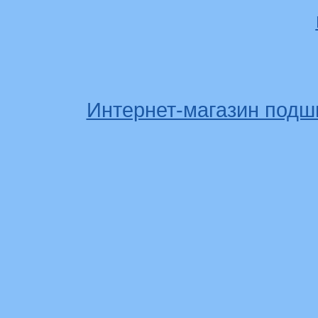
Интернет-магазин подш