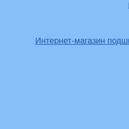
Интернет-магазин подш