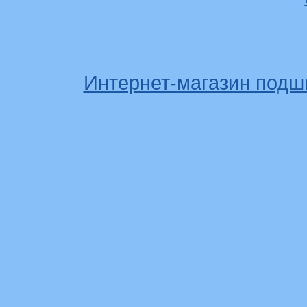
Интернет-магазин подш