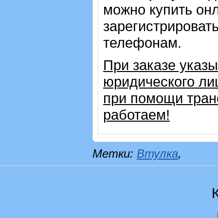
можно купить онл
зарегистрировать
телефонам.
При заказе указ
юридического ли
при помощи тран
работаем!
Метки:
Втулка
,