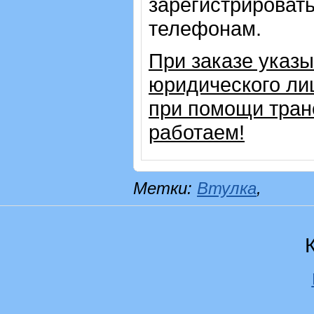
зарегистрировать
телефонам.
При заказе указ
юридического ли
при помощи тран
работаем!
Метки:
Втулка
,