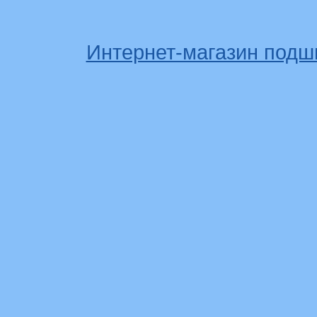
Интернет-магазин подш