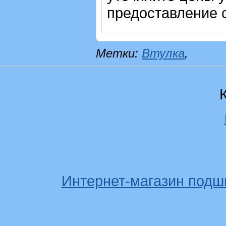
предоставление с
Метки:
Втулка
,
Интернет-магазин подш