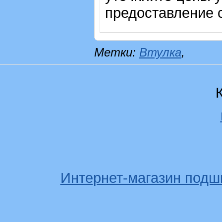
предоставление с
Метки:
Втулка
,
Интернет-магазин подш