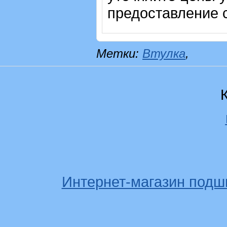
предоставление с
Метки:
Втулка
,
Интернет-магазин подш