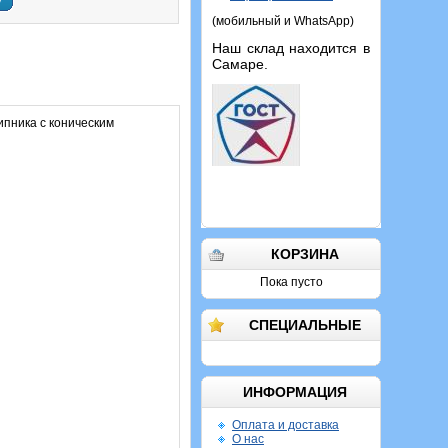
у
(мобильный и WhatsApp)
Наш склад находится в
Самаре.
пника с коническим
КОРЗИНА
Пока пусто
СПЕЦИАЛЬНЫЕ
ИНФОРМАЦИЯ
Оплата и доставка
О нас