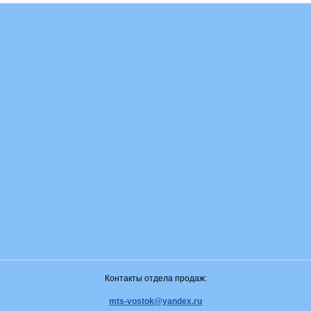
Контакты отдела продаж:
mts-vostok@yandex.ru