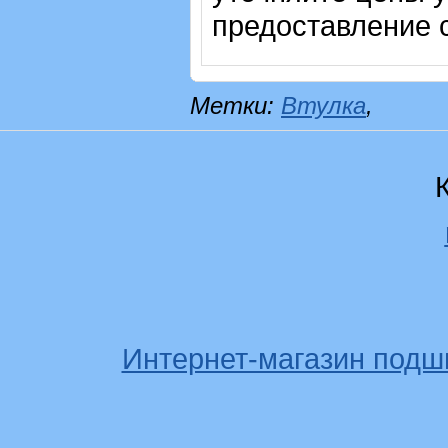
предоставление с
Метки:
Втулка
,
Интернет-магазин подш