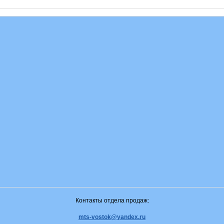
Контакты отдела продаж:
mts-vostok@yandex.ru