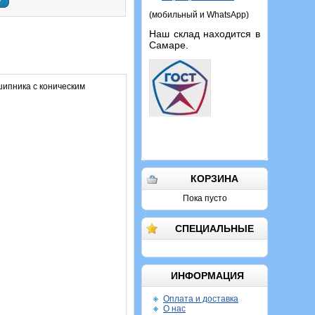
у
(мобильный и WhatsApp)
Наш склад находится в
Самаре.
шипника с коническим
КОРЗИНА
Пока пусто
СПЕЦИАЛЬНЫЕ
ИНФОРМАЦИЯ
Оплата и доставка
О нас