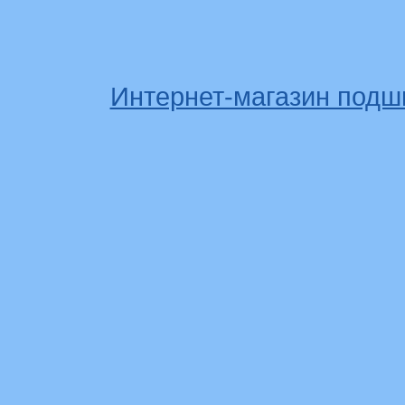
Интернет-магазин подш