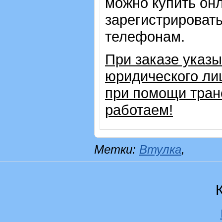
можно купить онл
зарегистрировать
телефонам.
При заказе указ
юридического ли
при помощи тран
работаем!
Метки:
Втулка
,