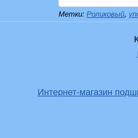
Метки:
Роликовый
,
уп
Интернет-магазин подш