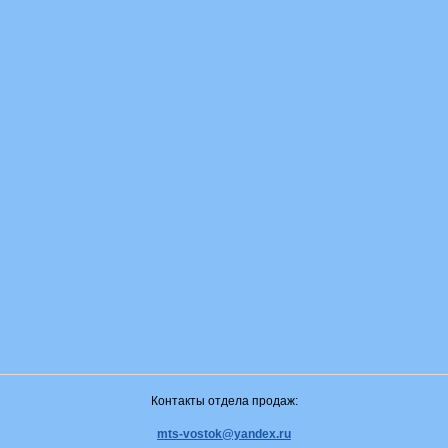
Контакты отдела продаж:
mts-vostok@yandex.ru