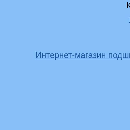
Интернет-магазин подш