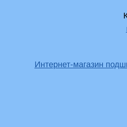
Интернет-магазин подш