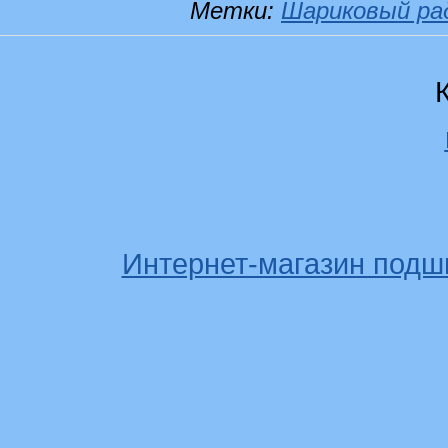
Метки:
Шариковый ра
Интернет-магазин подш