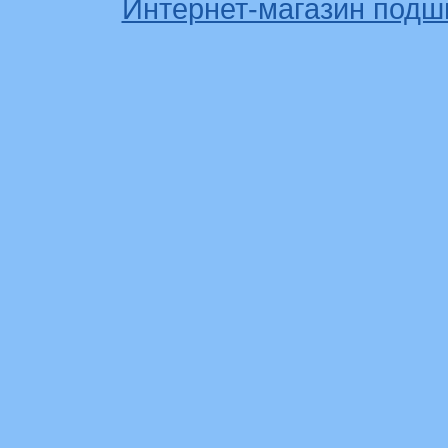
Интернет-магазин подш