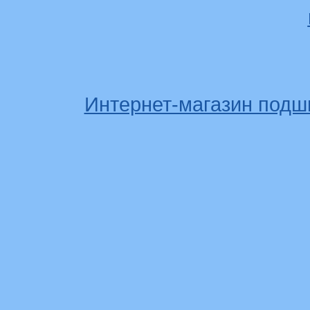
Интернет-магазин подш