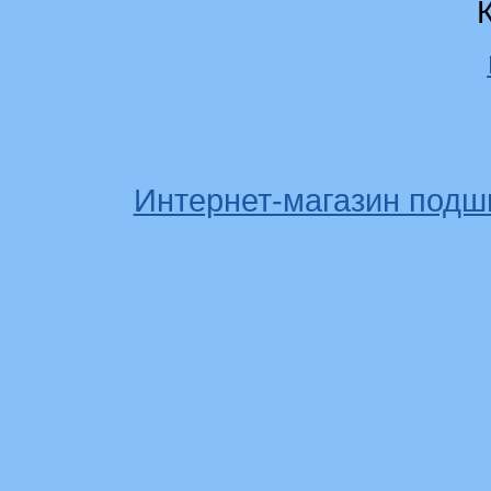
Интернет-магазин подш