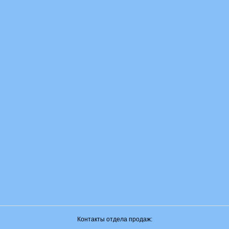
Контакты отдела продаж: