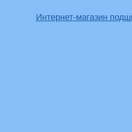
Интернет-магазин подш