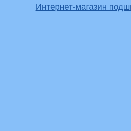
Интернет-магазин подш