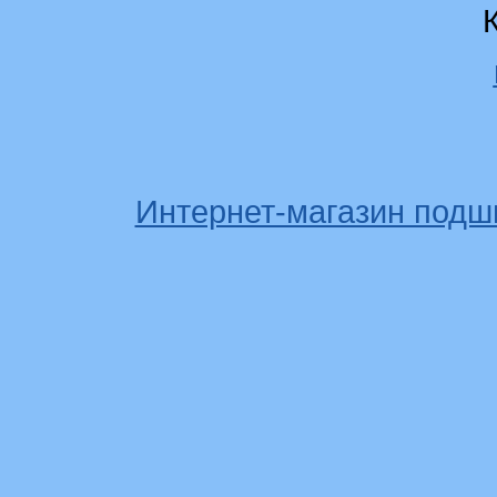
Интернет-магазин подш