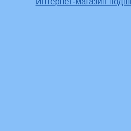
Интернет-магазин подш