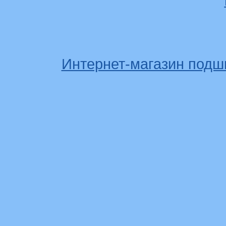
Интернет-магазин подш