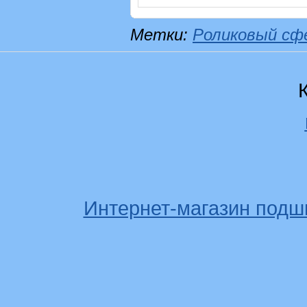
Метки:
Роликовый сф
Интернет-магазин подш