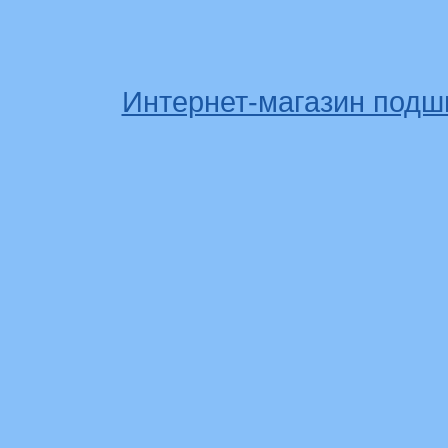
Интернет-магазин подш