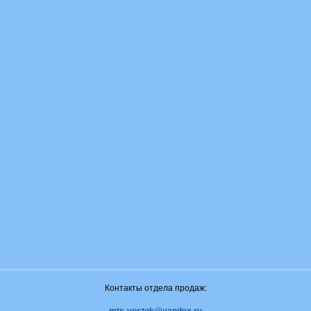
Контакты отдела продаж: