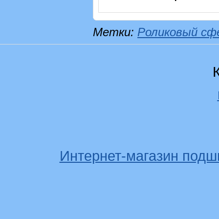
Метки:
Роликовый сф
Интернет-магазин подш