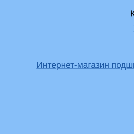
Интернет-магазин подш