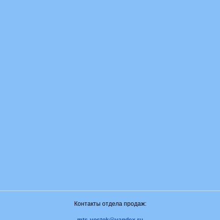
Контакты отдела продаж: