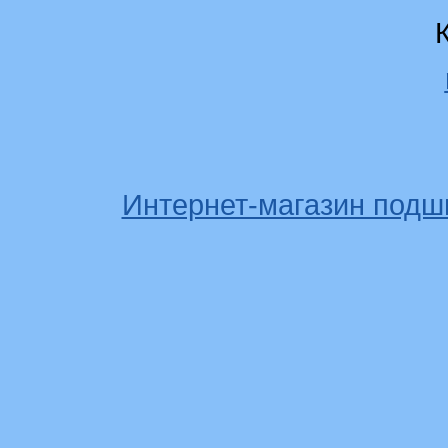
Интернет-магазин подш