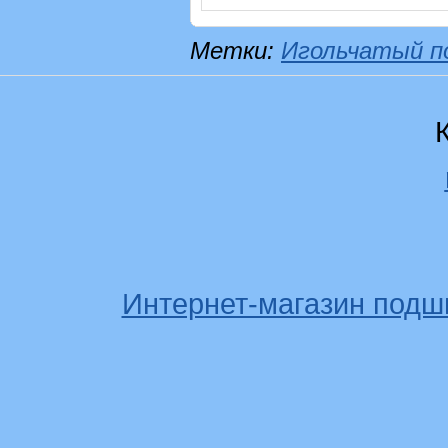
Метки:
Игольчатый п
Интернет-магазин подш