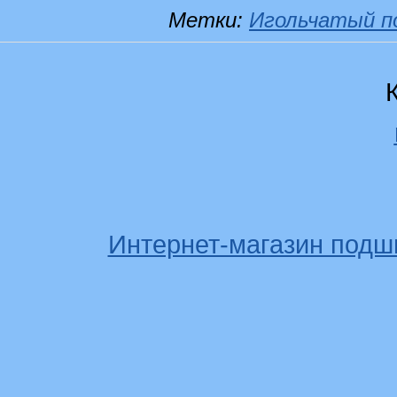
Метки:
Игольчатый п
Интернет-магазин подш