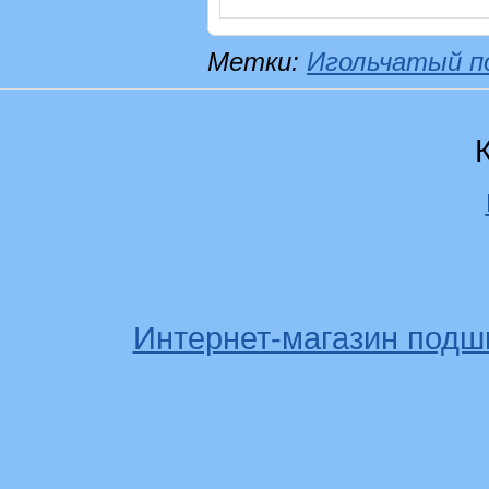
Метки:
Игольчатый п
Интернет-магазин подш