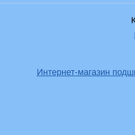
Интернет-магазин подш