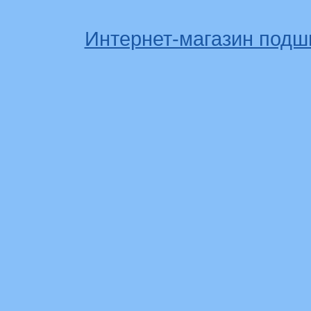
Интернет-магазин подш