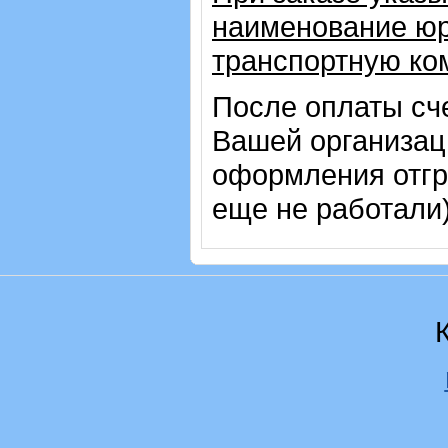
наименование юр
транспортную ко
После оплаты сч
Вашей организац
оформления отгр
еще не работали