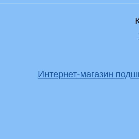
Интернет-магазин подш