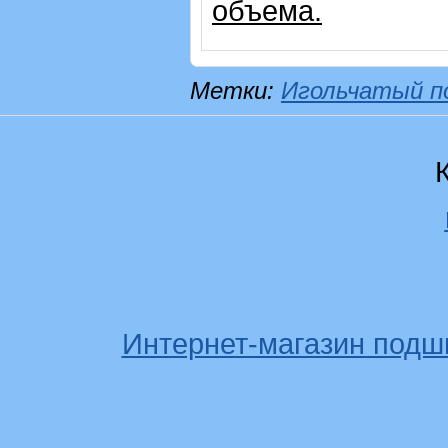
объема.
Метки:
Игольчатый п
Интернет-магазин подш