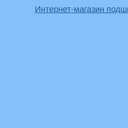
Интернет-магазин подш