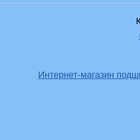
Интернет-магазин подш