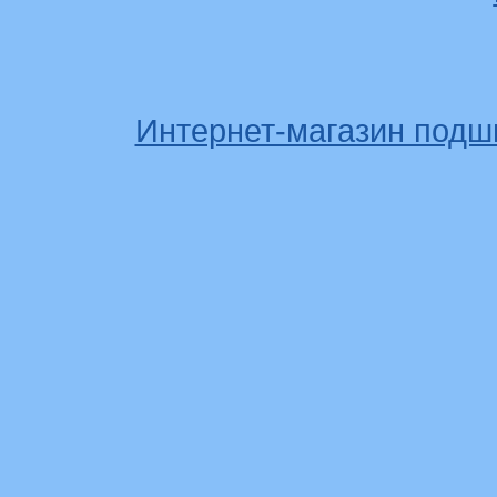
Интернет-магазин подш