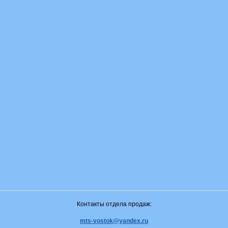
Контакты отдела продаж:
mts-vostok@yandex.ru