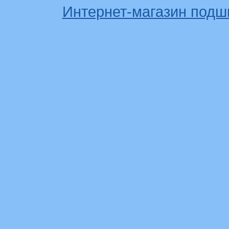
Интернет-магазин подш