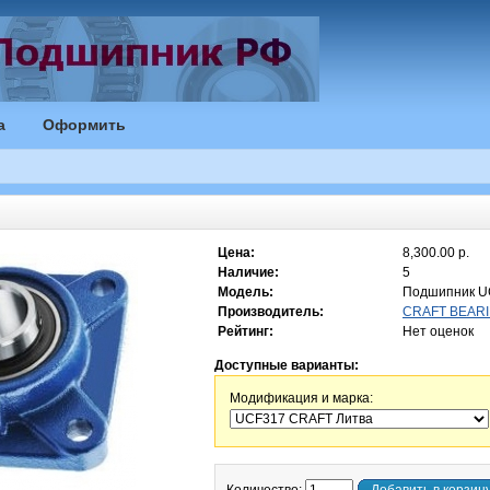
а
Оформить
Цена:
8,300.00 р.
Наличие:
5
Модель:
Подшипник U
Производитель:
CRAFT BEARI
Рейтинг:
Нет оценок
Доступные варианты:
Модификация и марка: