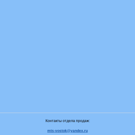
Контакты отдела продаж:
mts-vostok@yandex.ru