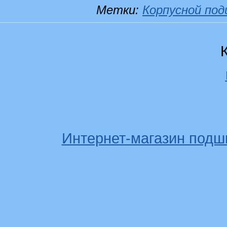
Метки:
Корпусной по
Интернет-магазин подш