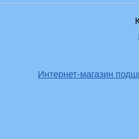
Интернет-магазин подш