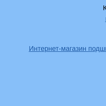
Интернет-магазин подш