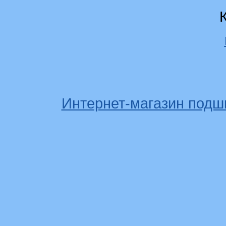
Интернет-магазин подш