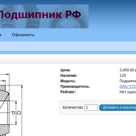
а
Оформить
Цена:
3,400.00 
Наличие:
125
Модель:
Подшипн
Производитель:
ОАО "СПЗ
Рейтинг:
Нет оцен
Количество:
Добавить в корзин