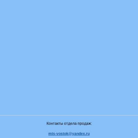
Контакты отдела продаж:
mts-vostok@yandex.ru